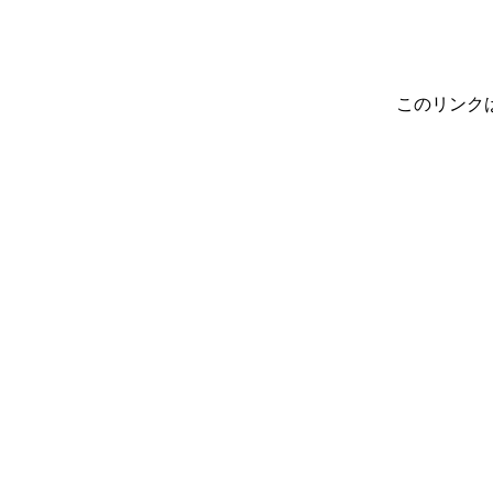
このリンク