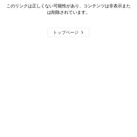
このリンクは正しくない可能性があり、コンテンツは非表示また
は削除されています。
トップページ