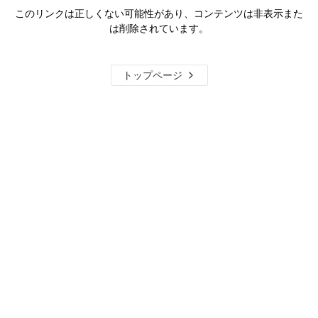
このリンクは正しくない可能性があり、コンテンツは非表示また
は削除されています。
トップページ