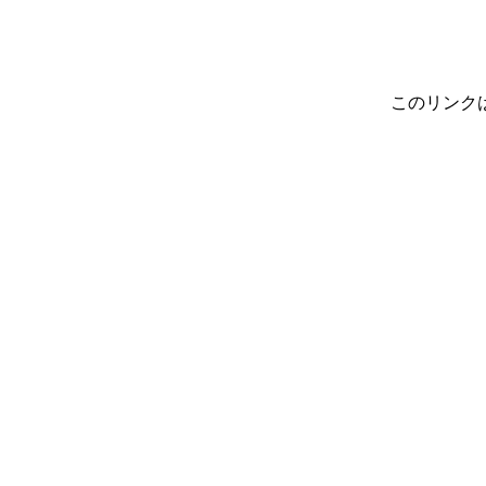
このリンク