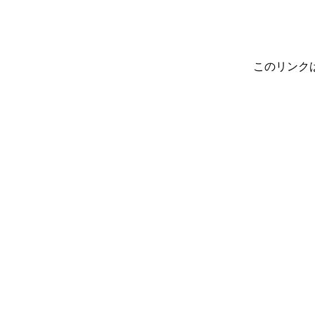
このリンク