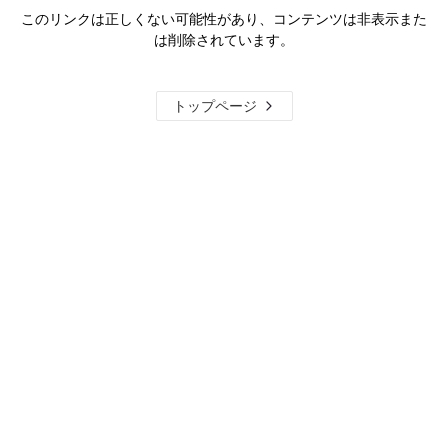
このリンクは正しくない可能性があり、コンテンツは非表示また
は削除されています。
トップページ