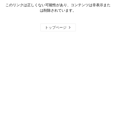
このリンクは正しくない可能性があり、コンテンツは非表示また
は削除されています。
トップページ