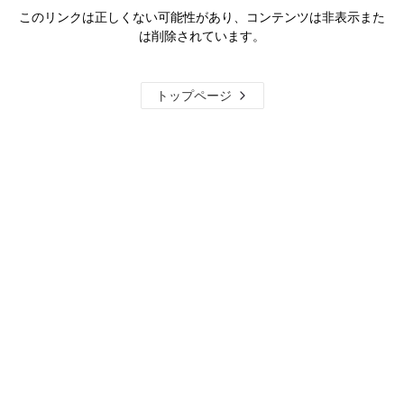
このリンクは正しくない可能性があり、コンテンツは非表示また
は削除されています。
トップページ