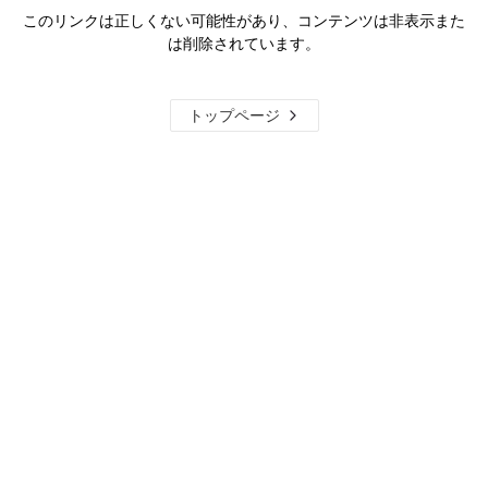
このリンクは正しくない可能性があり、コンテンツは非表示また
は削除されています。
トップページ