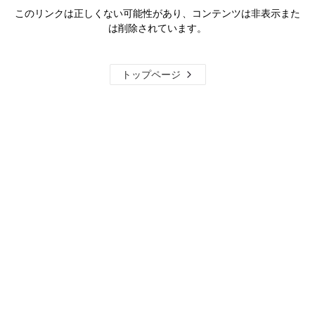
このリンクは正しくない可能性があり、コンテンツは非表示また
は削除されています。
トップページ