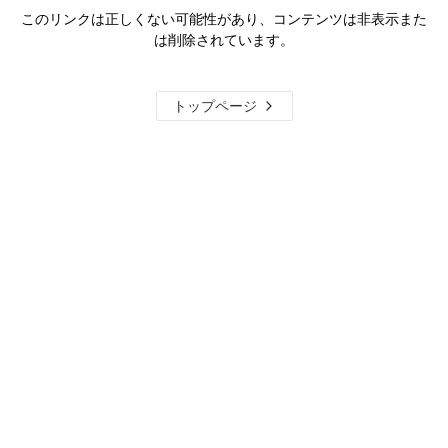
このリンクは正しくない可能性があり、コンテンツは非表示また
は削除されています。
トップページ