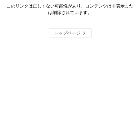
このリンクは正しくない可能性があり、コンテンツは非表示また
は削除されています。
トップページ