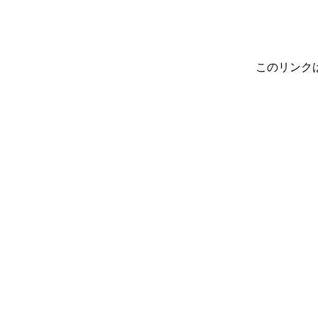
このリンク