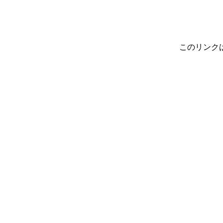
このリンク