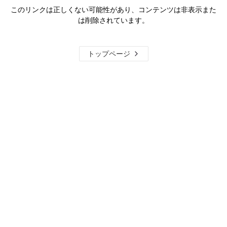
このリンクは正しくない可能性があり、コンテンツは非表示また
は削除されています。
トップページ