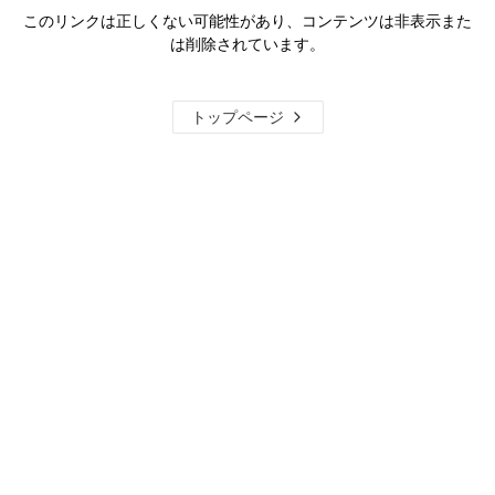
このリンクは正しくない可能性があり、コンテンツは非表示また
は削除されています。
トップページ