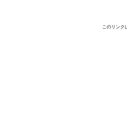
このリンク