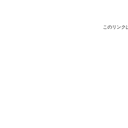
このリンク