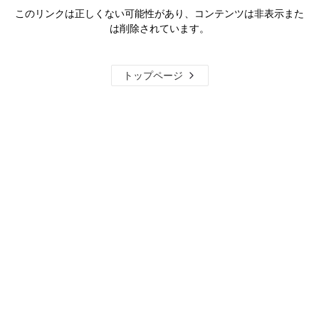
このリンクは正しくない可能性があり、コンテンツは非表示また
は削除されています。
トップページ