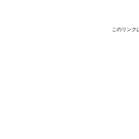
このリンク