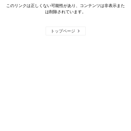
このリンクは正しくない可能性があり、コンテンツは非表示また
は削除されています。
トップページ