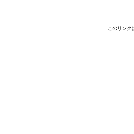
このリンク