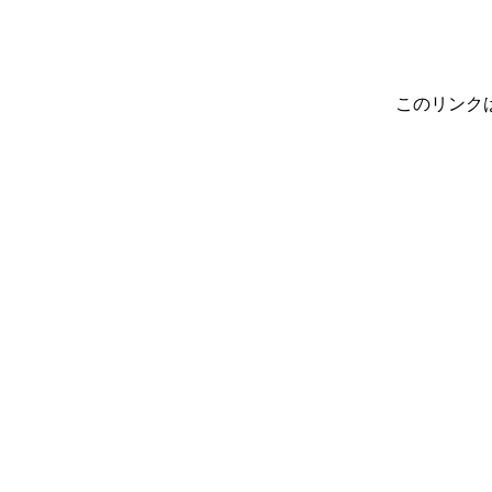
このリンク