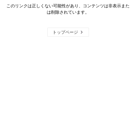
このリンクは正しくない可能性があり、コンテンツは非表示また
は削除されています。
トップページ