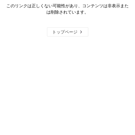
このリンクは正しくない可能性があり、コンテンツは非表示また
は削除されています。
トップページ