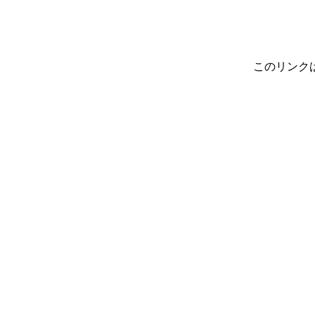
このリンク