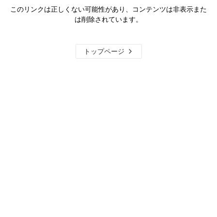
このリンクは正しくない可能性があり、コンテンツは非表示また
は削除されています。
トップページ