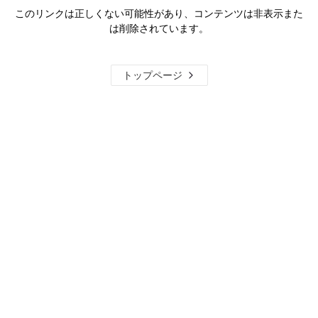
このリンクは正しくない可能性があり、コンテンツは非表示また
は削除されています。
トップページ