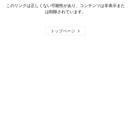
このリンクは正しくない可能性があり、コンテンツは非表示また
は削除されています。
トップページ