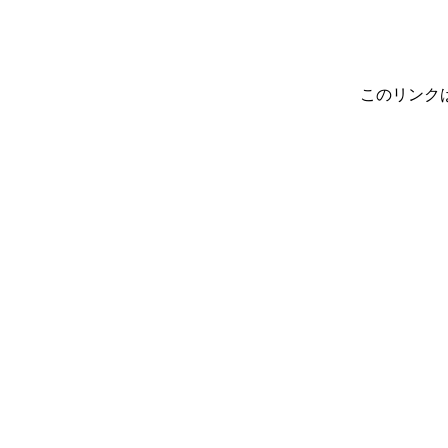
このリンク