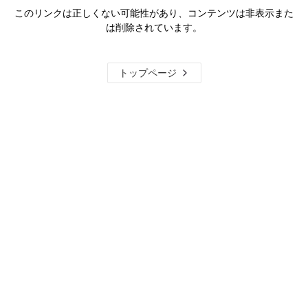
このリンクは正しくない可能性があり、コンテンツは非表示また
は削除されています。
トップページ