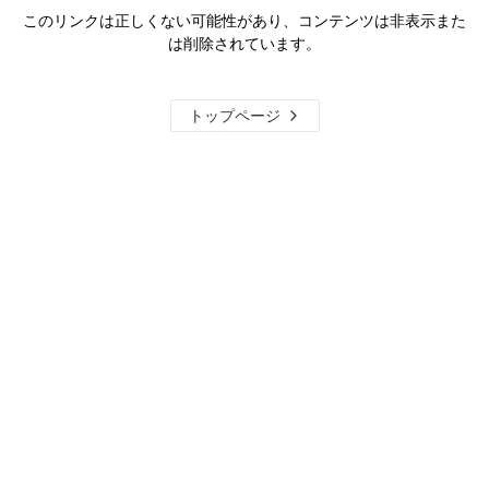
このリンクは正しくない可能性があり、コンテンツは非表示また
は削除されています。
トップページ