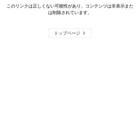
このリンクは正しくない可能性があり、コンテンツは非表示また
は削除されています。
トップページ