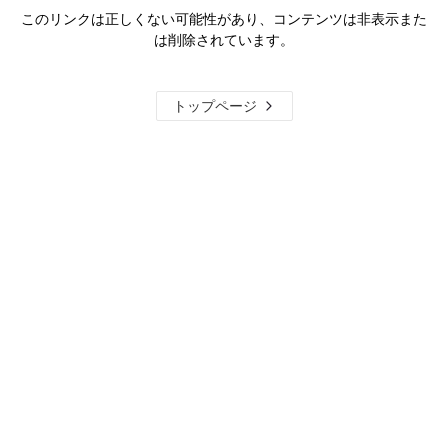
このリンクは正しくない可能性があり、コンテンツは非表示また
は削除されています。
トップページ