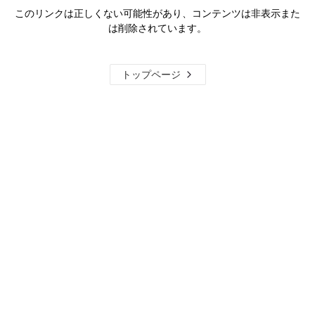
このリンクは正しくない可能性があり、コンテンツは非表示また
は削除されています。
トップページ