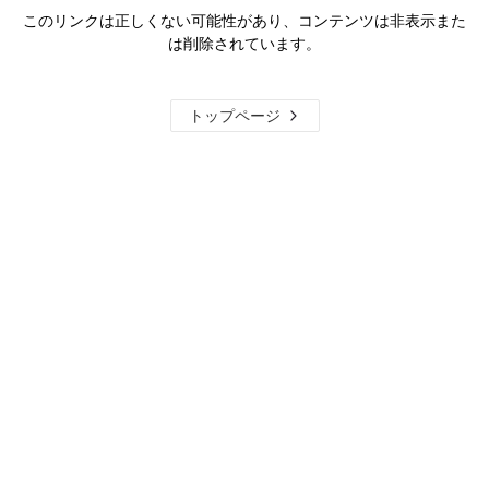
このリンクは正しくない可能性があり、コンテンツは非表示また
は削除されています。
トップページ