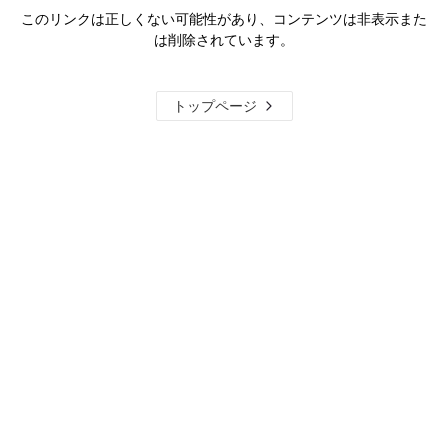
このリンクは正しくない可能性があり、コンテンツは非表示また
は削除されています。
トップページ