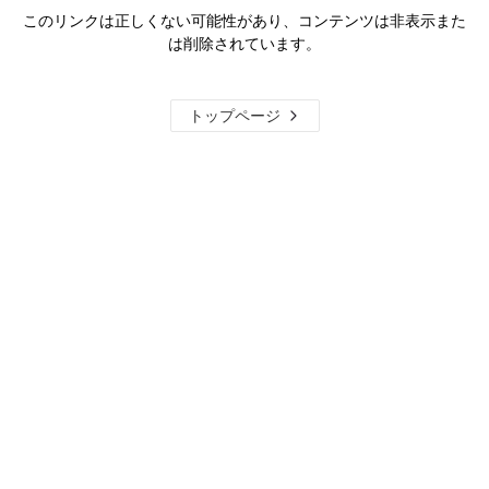
このリンクは正しくない可能性があり、コンテンツは非表示また
は削除されています。
トップページ