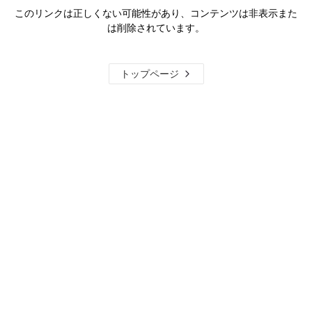
このリンクは正しくない可能性があり、コンテンツは非表示また
は削除されています。
トップページ