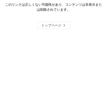
このリンクは正しくない可能性があり、コンテンツは非表示また
は削除されています。
トップページ