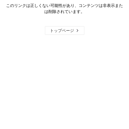
このリンクは正しくない可能性があり、コンテンツは非表示また
は削除されています。
トップページ