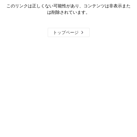
このリンクは正しくない可能性があり、コンテンツは非表示また
は削除されています。
トップページ