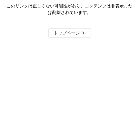
このリンクは正しくない可能性があり、コンテンツは非表示また
は削除されています。
トップページ