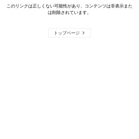
このリンクは正しくない可能性があり、コンテンツは非表示また
は削除されています。
トップページ