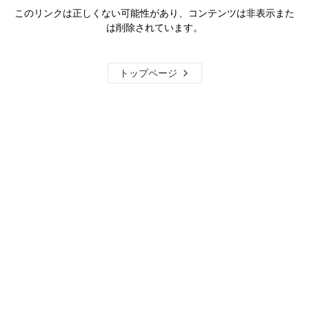
このリンクは正しくない可能性があり、コンテンツは非表示また
は削除されています。
トップページ