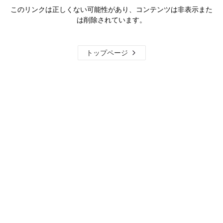
このリンクは正しくない可能性があり、コンテンツは非表示また
は削除されています。
トップページ