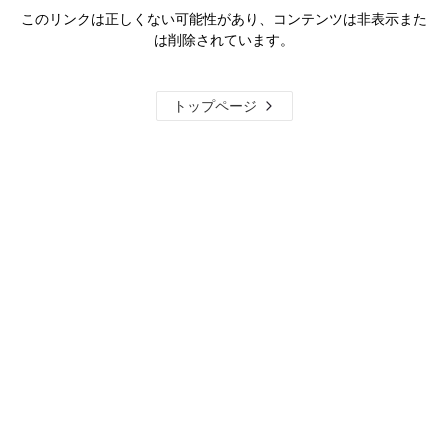
このリンクは正しくない可能性があり、コンテンツは非表示また
は削除されています。
トップページ