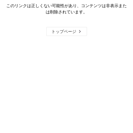
このリンクは正しくない可能性があり、コンテンツは非表示また
は削除されています。
トップページ