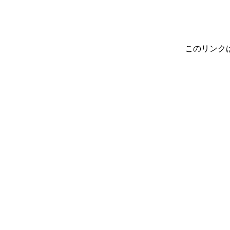
このリンク