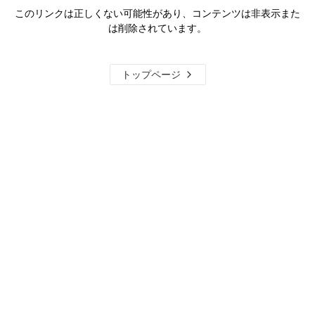
このリンクは正しくない可能性があり、コンテンツは非表示また
は削除されています。
トップページ